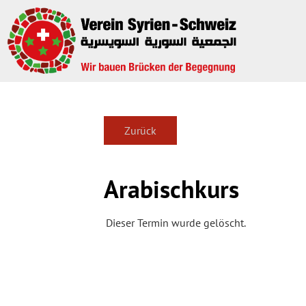
Zurück
Arabischkurs
Dieser Termin wurde gelöscht.